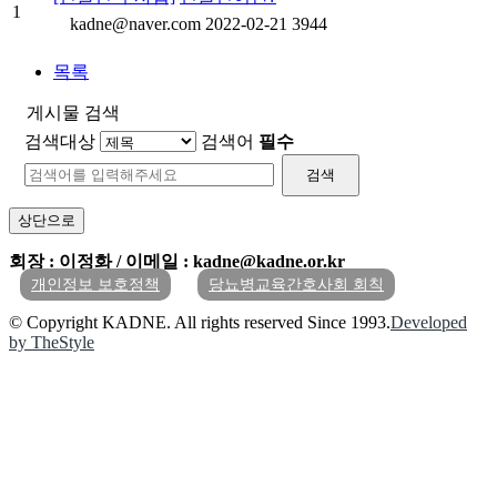
1
kadne@naver.com
2022-02-21
3944
목록
게시물 검색
검색대상
검색어
필수
검색
상단으로
회장 : 이정화 / 이메일 : kadne@kadne.or.kr
개인정보 보호정책
당뇨병교육간호사회 회칙
© Copyright KADNE. All rights reserved Since 1993.
Developed
by TheStyle