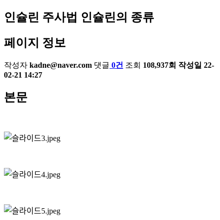
인슐린 주사법
인슐린의 종류
페이지 정보
작성자
kadne@naver.com
댓글
0건
조회
108,937회
작성일
22-
02-21 14:27
본문