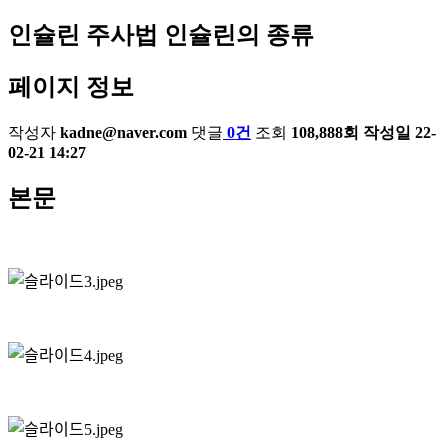
인슐린 주사법
인슐린의 종류
페이지 정보
작성자
kadne@naver.com
댓글
0건
조회
108,888회
작성일
22-
02-21 14:27
본문