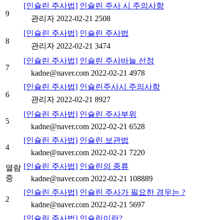
[인슐린 주사법]
인슐린 주사 시 주의사항
9
관리자
2022-02-21
2508
[인슐린 주사법]
인슐린 주사법
8
관리자
2022-02-21
3474
[인슐린 주사법]
인슐린 주사바늘 선정
7
kadne@naver.com
2022-02-21
4978
[인슐린 주사법]
인슐린주사시 주의사항
6
관리자
2022-02-21
8927
[인슐린 주사법]
인슐린 주사부위
5
kadne@naver.com
2022-02-21
6528
[인슐린 주사법]
인슐린 보관법
4
kadne@naver.com
2022-02-21
7220
[인슐린 주사법]
인슐린의 종류
열람
중
kadne@naver.com
2022-02-21
108889
[인슐린 주사법]
인슐린 주사가 필요한 경우는 ?
2
kadne@naver.com
2022-02-21
5697
[인슐린 주사법]
인슐린이란?