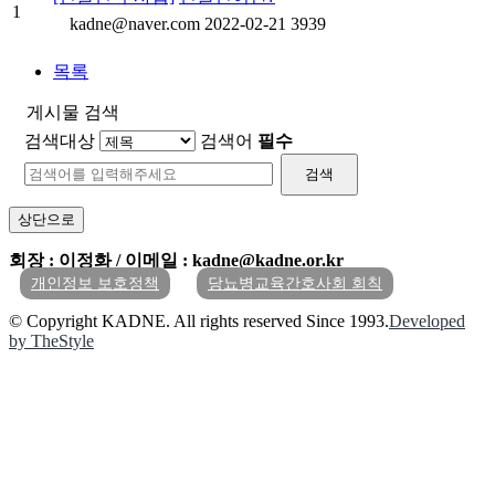
1
kadne@naver.com
2022-02-21
3939
목록
게시물 검색
검색대상
검색어
필수
검색
상단으로
회장 : 이정화 / 이메일 : kadne@kadne.or.kr
개인정보 보호정책
당뇨병교육간호사회 회칙
© Copyright KADNE. All rights reserved Since 1993.
Developed
by TheStyle