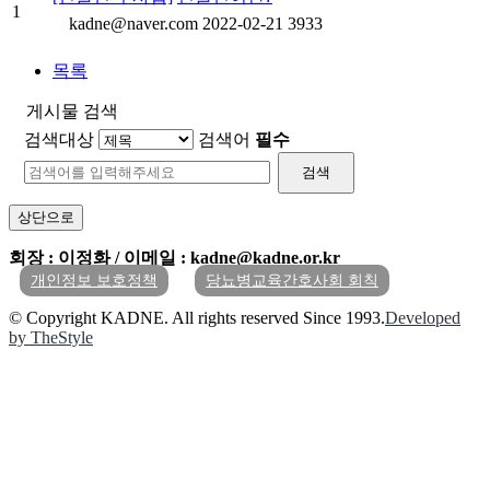
1
kadne@naver.com
2022-02-21
3933
목록
게시물 검색
검색대상
검색어
필수
검색
상단으로
회장 : 이정화 / 이메일 : kadne@kadne.or.kr
개인정보 보호정책
당뇨병교육간호사회 회칙
© Copyright KADNE. All rights reserved Since 1993.
Developed
by TheStyle