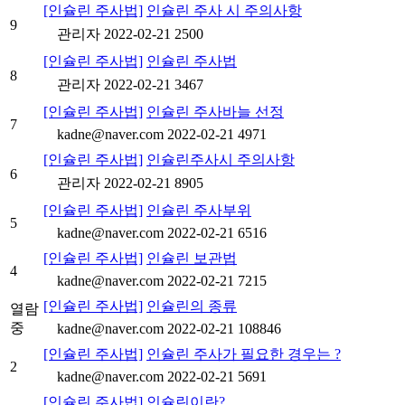
[인슐린 주사법]
인슐린 주사 시 주의사항
9
관리자
2022-02-21
2500
[인슐린 주사법]
인슐린 주사법
8
관리자
2022-02-21
3467
[인슐린 주사법]
인슐린 주사바늘 선정
7
kadne@naver.com
2022-02-21
4971
[인슐린 주사법]
인슐린주사시 주의사항
6
관리자
2022-02-21
8905
[인슐린 주사법]
인슐린 주사부위
5
kadne@naver.com
2022-02-21
6516
[인슐린 주사법]
인슐린 보관법
4
kadne@naver.com
2022-02-21
7215
[인슐린 주사법]
인슐린의 종류
열람
중
kadne@naver.com
2022-02-21
108846
[인슐린 주사법]
인슐린 주사가 필요한 경우는 ?
2
kadne@naver.com
2022-02-21
5691
[인슐린 주사법]
인슐린이란?