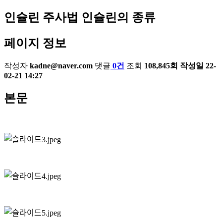
인슐린 주사법
인슐린의 종류
페이지 정보
작성자
kadne@naver.com
댓글
0건
조회
108,845회
작성일
22-
02-21 14:27
본문